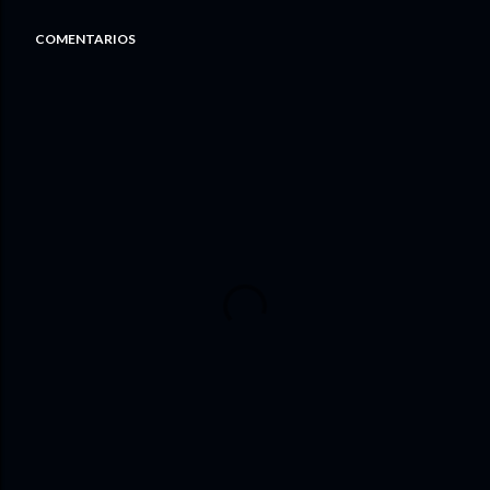
COMENTARIOS