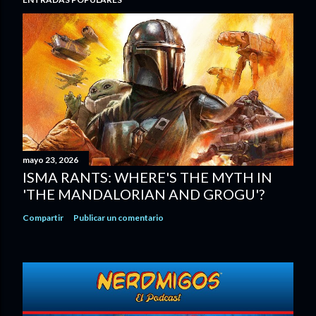
mayo 23, 2026
ISMA RANTS: WHERE'S THE MYTH IN
'THE MANDALORIAN AND GROGU'?
Compartir
Publicar un comentario