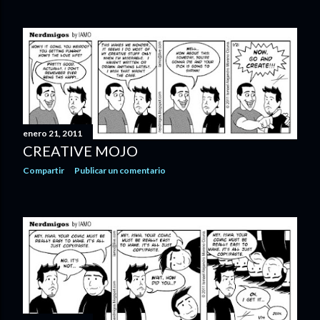
enero 21, 2011
CREATIVE MOJO
Compartir
Publicar un comentario