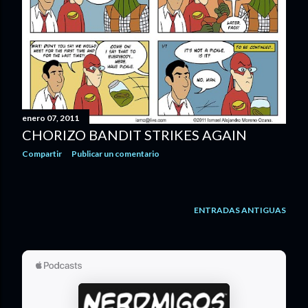
enero 07, 2011
CHORIZO BANDIT STRIKES AGAIN
Compartir
Publicar un comentario
ENTRADAS ANTIGUAS