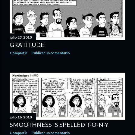
julio 23, 2010
GRATITUDE
Compartir
Publicar un comentario
julio 16, 2010
SMOOTHNESS IS SPELLED T-O-N-Y
Compartir
Publicar un comentario