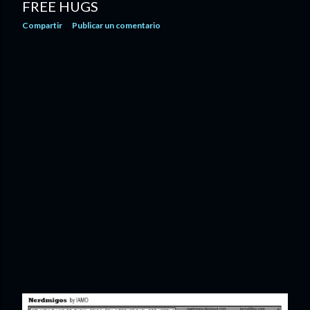
FREE HUGS
Compartir
Publicar un comentario