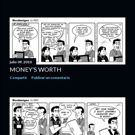
julio 09, 2010
MONEY'S WORTH
Compartir
Publicar un comentario