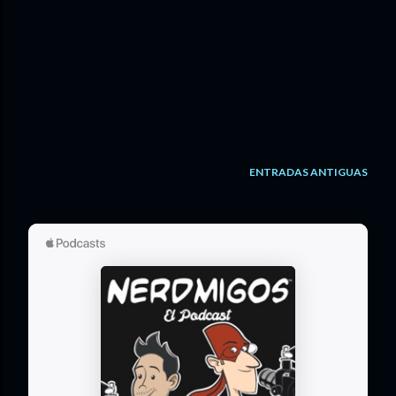
ENTRADAS ANTIGUAS