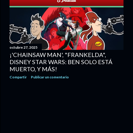
octubre 27, 2025
¡'CHAINSAW MAN', "FRANKELDA",
DISNEY STAR WARS: BEN SOLO ESTÁ
MUERTO, Y MÁS!
Compartir
Publicar un comentario