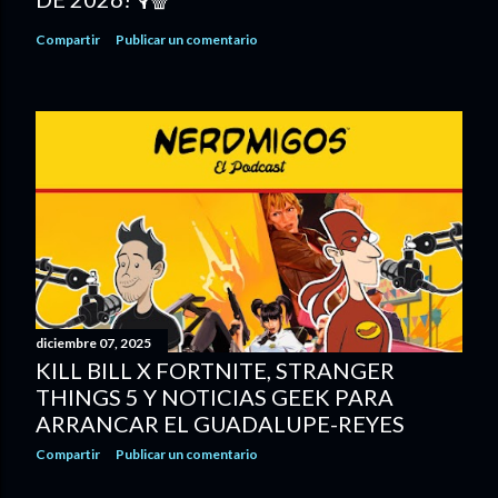
Compartir
Publicar un comentario
diciembre 07, 2025
KILL BILL X FORTNITE, STRANGER
THINGS 5 Y NOTICIAS GEEK PARA
ARRANCAR EL GUADALUPE-REYES
Compartir
Publicar un comentario