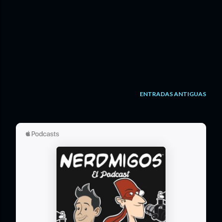
ENTRADAS ANTIGUAS