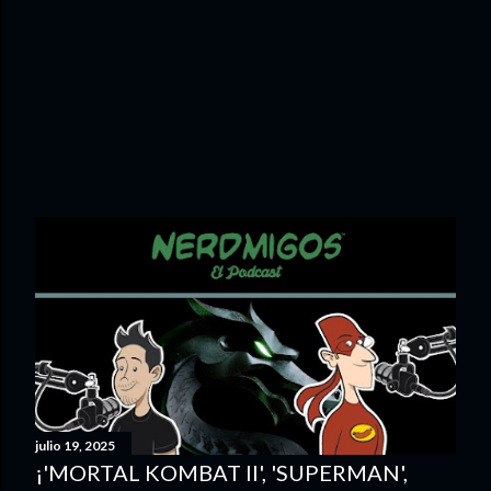
julio 19, 2025
¡'MORTAL KOMBAT II', 'SUPERMAN',