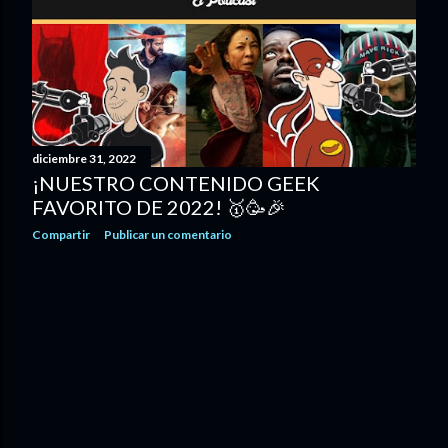
diciembre 31, 2022
¡NUESTRO CONTENIDO GEEK
FAVORITO DE 2022! 🥇🥳🎉
Compartir
Publicar un comentario