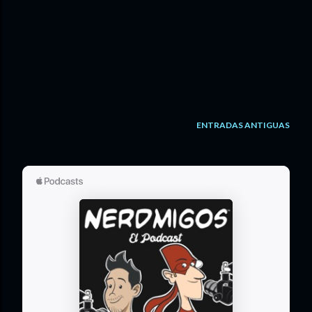
ENTRADAS ANTIGUAS