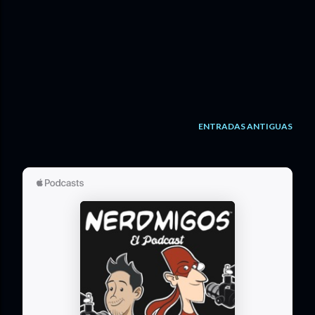
ENTRADAS ANTIGUAS