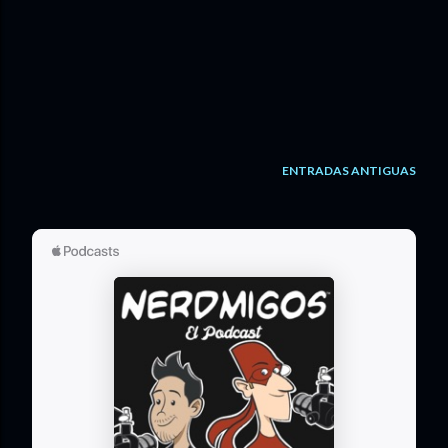
ENTRADAS ANTIGUAS