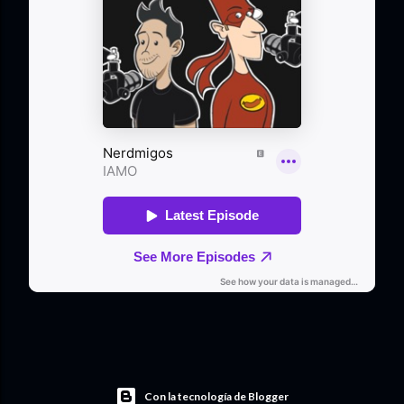
Con la tecnología de Blogger