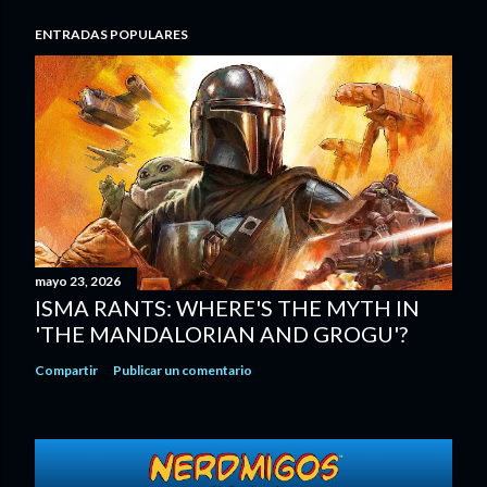
ENTRADAS POPULARES
mayo 23, 2026
ISMA RANTS: WHERE'S THE MYTH IN
'THE MANDALORIAN AND GROGU'?
Compartir
Publicar un comentario