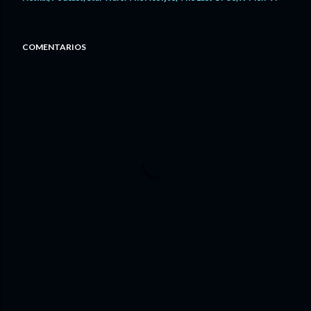
COMENTARIOS