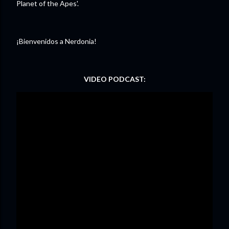
Planet of the Apes'.
¡Bienvenidos a Nerdonia!
VIDEO PODCAST: