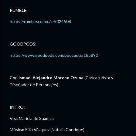
RUMBLE:
https://rumble.com/c/c-5024508
GOODPODS:
https://www.goodpods.com/podcasts/185890
Con
Ismael Alejandro Moreno Ozuna
(Caricaturista y
Diseñador de Personajes).
INTRO:
Voz: Mariela de Suamca
Música: Sith Vázquez (Natalia Conrique)