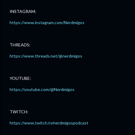
INSTAGRAM:
https://www.instagram.com/Nerdmigos
THREADS:
https://www.threads.net/@nerdmigos
YOUTUBE:
https://youtube.com/@Nerdmigos
TWITCH:
https://www.twitch.tv/nerdmigospodcast