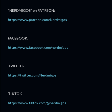
“NERDMIGOS” en PATREON:
https://www.patreon.com/Nerdmigos
FACEBOOK:
https://www.facebook.com/nerdmigos
TWITTER
https://twitter.com/Nerdmigos
TIKTOK
https://www.tiktok.com/@nerdmigos