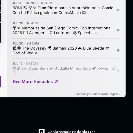
Con la tecnología de Blogger