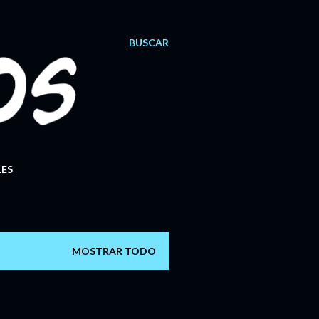
BUSCAR
ES
MOSTRAR TODO