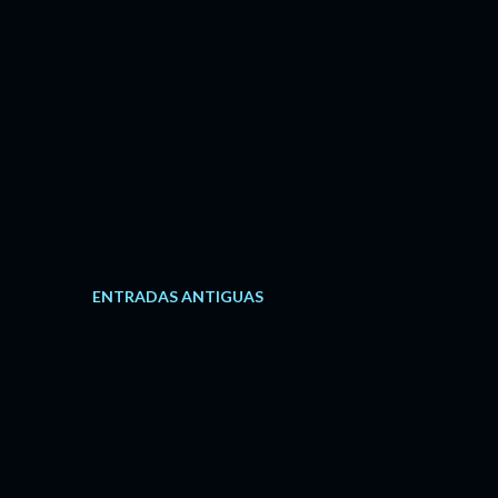
ENTRADAS ANTIGUAS