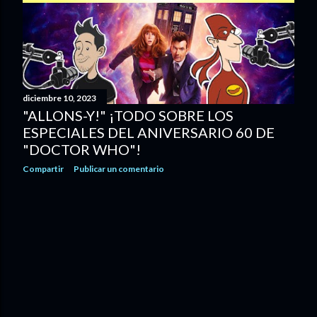
diciembre 10, 2023
"ALLONS-Y!" ¡TODO SOBRE LOS
ESPECIALES DEL ANIVERSARIO 60 DE
"DOCTOR WHO"!
Compartir
Publicar un comentario