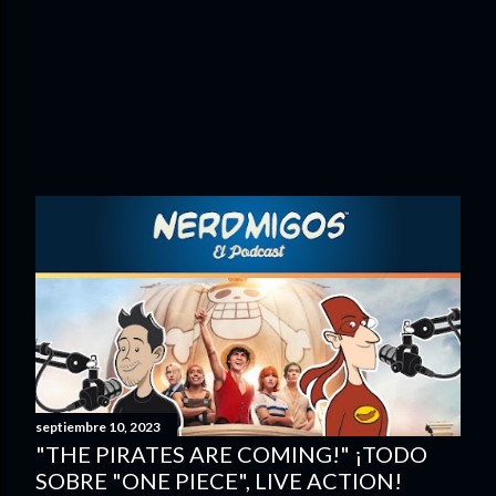
septiembre 10, 2023
"THE PIRATES ARE COMING!" ¡TODO
SOBRE "ONE PIECE", LIVE ACTION!