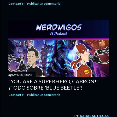
Compartir
Publicar un comentario
agosto 20, 2023
"YOU ARE A SUPERHERO, CABRÓN!"
¡TODO SOBRE 'BLUE BEETLE'!
Compartir
Publicar un comentario
ENTRADAS ANTIGUAS