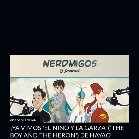
enero 20, 2024
¡YA VIMOS 'EL NIÑO Y LA GARZA' ('THE
BOY AND THE HERON') DE HAYAO