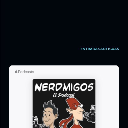
ENTRADAS ANTIGUAS