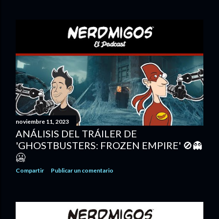
noviembre 11, 2023
ANÁLISIS DEL TRÁILER DE
'GHOSTBUSTERS: FROZEN EMPIRE' 🚫👻
🥶
Compartir
Publicar un comentario