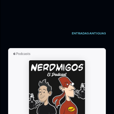
ENTRADAS ANTIGUAS