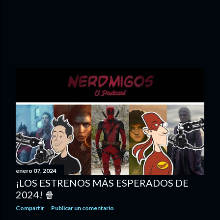
enero 07, 2024
¡LOS ESTRENOS MÁS ESPERADOS DE
2024! 🍿
Compartir
Publicar un comentario