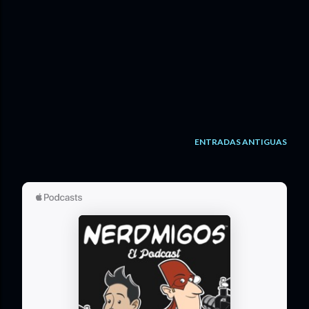
ENTRADAS ANTIGUAS