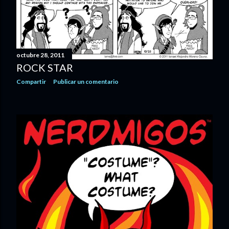
octubre 28, 2011
ROCK STAR
Compartir
Publicar un comentario