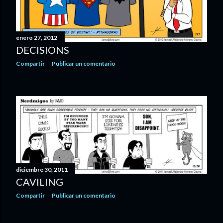
enero 27, 2012
DECISIONS
Compartir
Publicar un comentario
diciembre 30, 2011
CAVILING
Compartir
Publicar un comentario