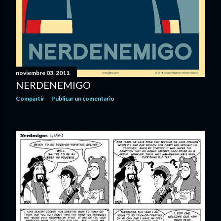
noviembre 03, 2011
NERDENEMIGO
Compartir
Publicar un comentario