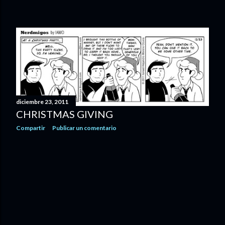
diciembre 23, 2011
CHRISTMAS GIVING
Compartir
Publicar un comentario