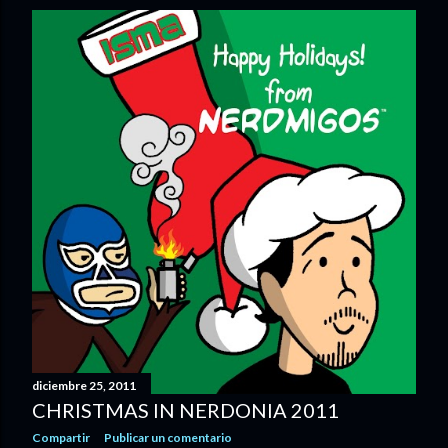
diciembre 25, 2011
CHRISTMAS IN NERDONIA 2011
Compartir
Publicar un comentario