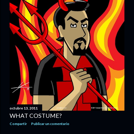
octubre 13, 2011
WHAT COSTUME?
Compartir
Publicar un comentario