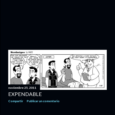
noviembre 25, 2011
EXPENDABLE
Compartir
Publicar un comentario